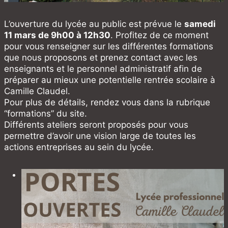
L’ouverture du lycée au public est prévue le
samedi
11 mars de 9h00 à 12h30
. Profitez de ce moment
pour vous renseigner sur les différentes formations
que nous proposons et prenez contact avec les
enseignants et le personnel administratif afin de
préparer au mieux une potentielle rentrée scolaire à
Camille Claudel.
Pour plus de détails, rendez vous dans la rubrique
“formations” du site.
Différents ateliers seront proposés pour vous
permettre d’avoir une vision large de toutes les
actions entreprises au sein du lycée.