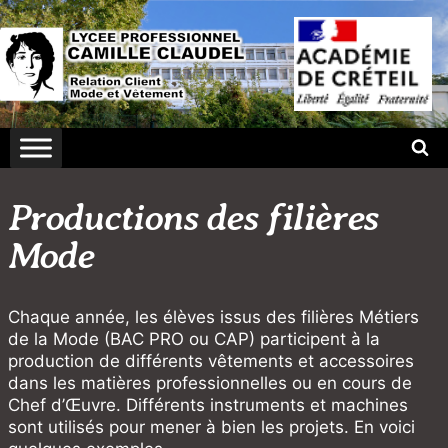
Aller
au
contenu
Productions des filières
Mode
Chaque année, les élèves issus des filières Métiers
de la Mode (BAC PRO ou CAP) participent à la
production de différents vêtements et accessoires
dans les matières professionnelles ou en cours de
Chef d’Œuvre. Différents instruments et machines
sont utilisés pour mener à bien les projets. En voici