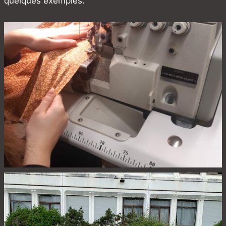
quelques exemples.