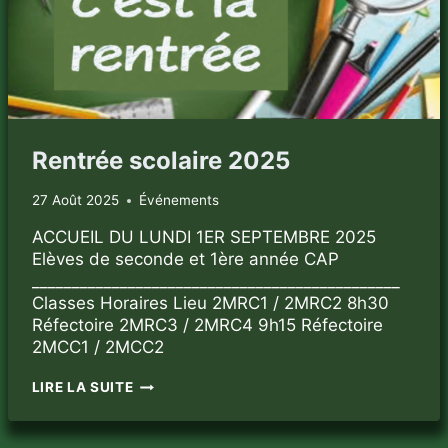
Rentrée scolaire 2025
27 Août 2025
Événements
ACCUEIL DU LUNDI 1ER SEPTEMBRE 2025
Elèves de seconde et 1ère année CAP
______________________________________________
Classes Horaires Lieu 2MRC1 / 2MRC2 8h30
Réfectoire 2MRC3 / 2MRC4 9h15 Réfectoire
2MCC1 / 2MCC2
RENTRÉE
LIRE LA SUITE
SCOLAIRE
2025