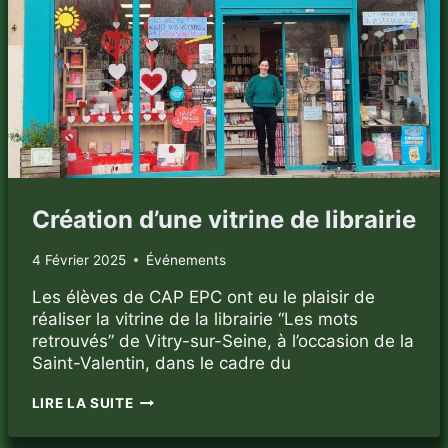
Création d’une vitrine de librairie
4 Février 2025
Événements
Les élèves de CAP EPC ont eu le plaisir de
réaliser la vitrine de la librairie “Les mots
retrouvés” de Vitry-sur-Seine, à l’occasion de la
Saint-Valentin, dans le cadre du
CRÉATION
LIRE LA SUITE
D’UNE
VITRINE