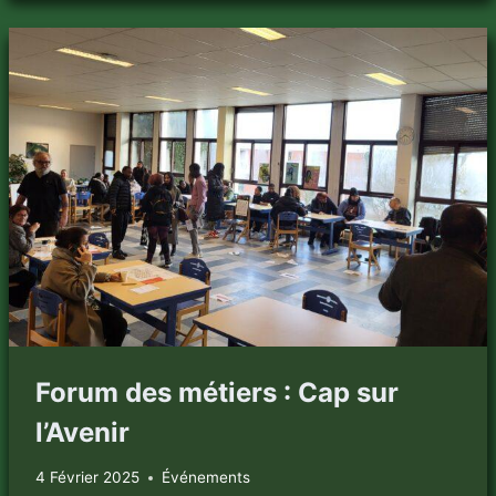
DE
LIBRAIRIE
Forum des métiers : Cap sur
l’Avenir
4 Février 2025
Événements