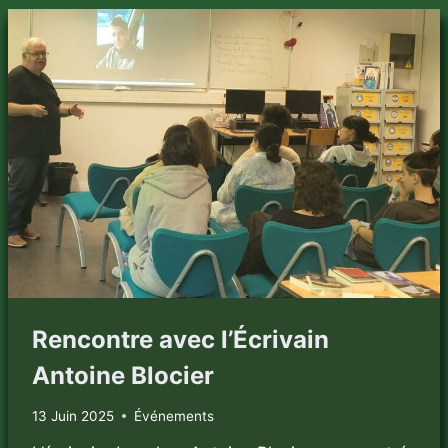
Rencontre avec l’Écrivain
Antoine Blocier
13 Juin 2025
Événements