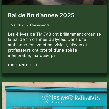
Bal de fin d’année 2025
7 Mai 2025
Événements
Les élèves de TMCVB ont brillamment organisé
le bal de fin d’année du lycée. Dans une
ambiance festive et conviviale, élèves et
professeurs ont profité d’une soirée
mémorable, marquée par
BAL
LIRE LA SUITE
DE
FIN
D’ANNÉE
2025