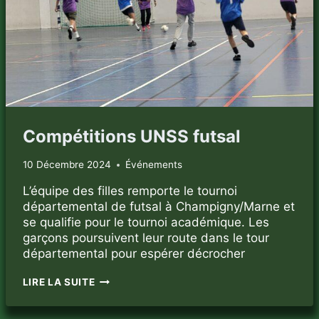
Compétitions UNSS futsal
10 Décembre 2024
Événements
L’équipe des filles remporte le tournoi
départemental de futsal à Champigny/Marne et
se qualifie pour le tournoi académique. Les
garçons poursuivent leur route dans le tour
départemental pour espérer décrocher
COMPÉTITIONS
LIRE LA SUITE
UNSS
FUTSAL