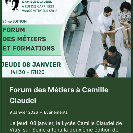
Forum des Métiers à Camille
Claudel
9 Janvier 2026
Événements
Le jeudi 08 janvier, le Lycée Camille Claudel de
Vitry-sur-Seine a tenu la deuxième édition de