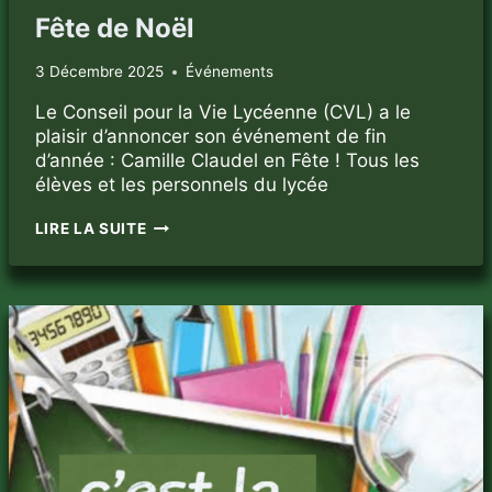
Fête de Noël
3 Décembre 2025
Événements
Le Conseil pour la Vie Lycéenne (CVL) a le
plaisir d’annoncer son événement de fin
d’année : Camille Claudel en Fête !​ Tous les
élèves et les personnels du lycée
FÊTE
LIRE LA SUITE
DE
NOËL