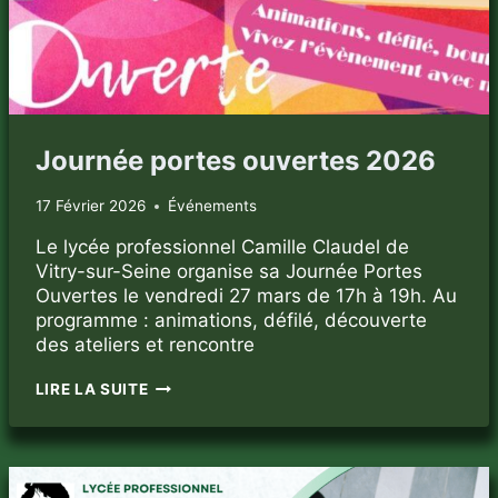
Journée portes ouvertes 2026
17 Février 2026
Événements
Le lycée professionnel Camille Claudel de
Vitry-sur-Seine organise sa Journée Portes
Ouvertes le vendredi 27 mars de 17h à 19h. Au
programme : animations, défilé, découverte
des ateliers et rencontre
JOURNÉE
LIRE LA SUITE
PORTES
OUVERTES
2026