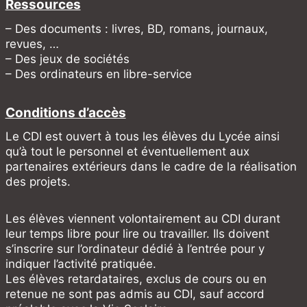
Ressources
– Des documents : livres, BD, romans, journaux,
revues, …
– Des jeux de sociétés
– Des ordinateurs en libre-service
Conditions d’accès
Le CDI est ouvert à tous les élèves du Lycée ainsi
qu’à tout le personnel et éventuellement aux
partenaires extérieurs dans le cadre de la réalisation
des projets.
Les élèves viennent volontairement au CDI durant
leur temps libre pour lire ou travailler. Ils doivent
s’inscrire sur l’ordinateur dédié à l’entrée pour y
indiquer l’activité pratiquée.
Les élèves retardataires, exclus de cours ou en
retenue ne sont pas admis au CDI, sauf accord