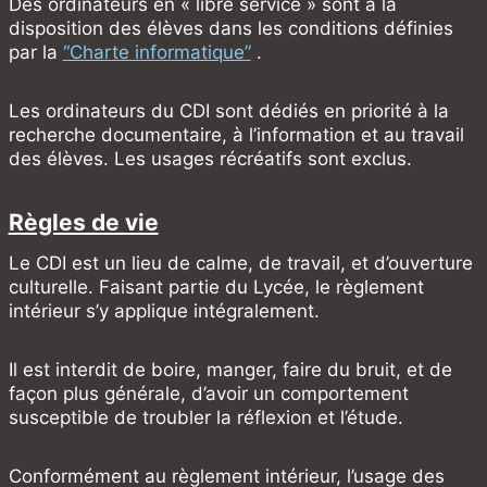
Des ordinateurs en « libre service » sont à la
disposition des élèves dans les conditions définies
par la
“Charte informatique”
.
Les ordinateurs du CDI sont dédiés en priorité à la
recherche documentaire, à l’information et au travail
des élèves. Les usages récréatifs sont exclus.
Règles de vie
Le CDI est un lieu de calme, de travail, et d’ouverture
culturelle. Faisant partie du Lycée, le règlement
intérieur s’y applique intégralement.
Il est interdit de boire, manger, faire du bruit, et de
façon plus générale, d’avoir un comportement
susceptible de troubler la réflexion et l’étude.
Conformément au règlement intérieur, l’usage des