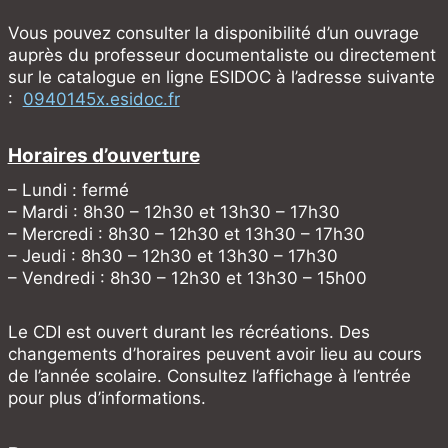
Vous pouvez consulter la disponibilité d’un ouvrage
auprès du professeur documentaliste ou directement
sur le catalogue en ligne ESIDOC à l’adresse suivante
:
0940145x.esidoc.fr
Horaires d’ouverture
– Lundi : fermé
– Mardi : 8h30 – 12h30 et 13h30 – 17h30
– Mercredi : 8h30 – 12h30 et 13h30 – 17h30
– Jeudi : 8h30 – 12h30 et 13h30 – 17h30
– Vendredi : 8h30 – 12h30 et 13h30 – 15h00
Le CDI est ouvert durant les récréations. Des
changements d’horaires peuvent avoir lieu au cours
de l’année scolaire. Consultez l’affichage à l’entrée
pour plus d’informations.