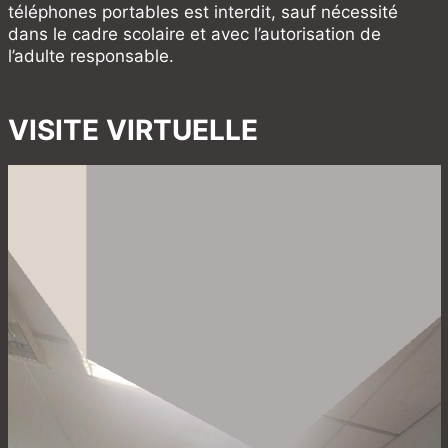
téléphones portables est interdit, sauf nécessité
dans le cadre scolaire et avec l’autorisation de
l’adulte responsable.
VISITE VIRTUELLE