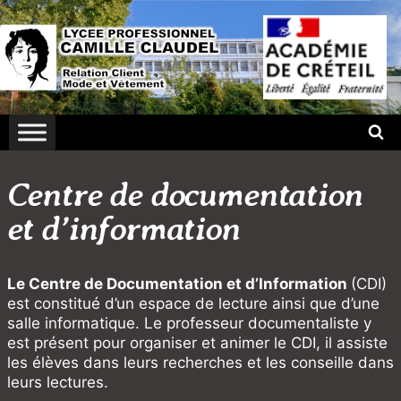
Aller
au
contenu
Centre de documentation
et d’information
Le Centre de Documentation et d’Information
(CDI)
est constitué d’un espace de lecture ainsi que d’une
salle informatique. Le professeur documentaliste y
est présent pour organiser et animer le CDI, il assiste
les élèves dans leurs recherches et les conseille dans
leurs lectures.