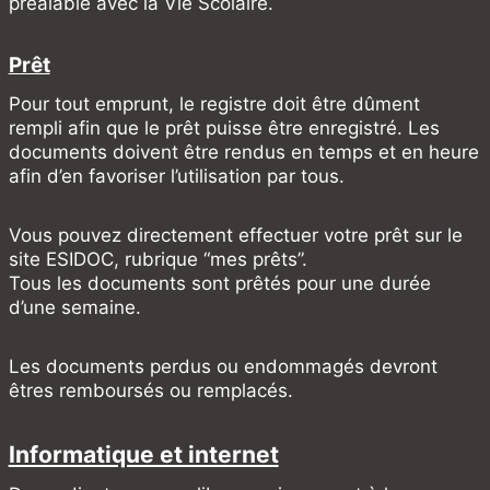
préalable avec la Vie Scolaire.
Prêt
Pour tout emprunt, le registre doit être dûment
rempli afin que le prêt puisse être enregistré. Les
documents doivent être rendus en temps et en heure
afin d’en favoriser l’utilisation par tous.
Vous pouvez directement effectuer votre prêt sur le
site ESIDOC, rubrique “mes prêts”.
Tous les documents sont prêtés pour une durée
d’une semaine.
Les documents perdus ou endommagés devront
êtres remboursés ou remplacés.
Informatique et internet