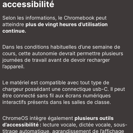
accessibilité
Selon les informations, le Chromebook peut
atteindre
plus de vingt heures d’utilisation
continue.
Dans les conditions habituelles d’une semaine de
cours, cette autonomie devrait permettre plusieurs
journées de travail avant de devoir recharger
l’appareil.
Le matériel est compatible avec tout type de
chargeur possédant une connectique usb-C. Il peut
être connecté sans fil aux écrans numériques
interactifs présents dans les salles de classe.
ChromeOS intègre également
plusieurs outils
d’accessibilité :
lecture vocale, dictée vocale, sous-
titrage automatique, agrandissement de l’affichage