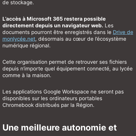
de stockage.
L’accès à Microsoft 365 restera possible
directement depuis un navigateur web.
Les
documents pourront être enregistrés dans le
Drive de
monlycée.net
, désormais au cœur de l’écosystème
numérique régional.
Cette organisation permet de retrouver ses fichiers
depuis n’importe quel équipement connecté, au lycée
comme à la maison.
Les applications Google Workspace ne seront pas
disponibles sur les ordinateurs portables
Chromebook distribués par la Région.
Une meilleure autonomie et