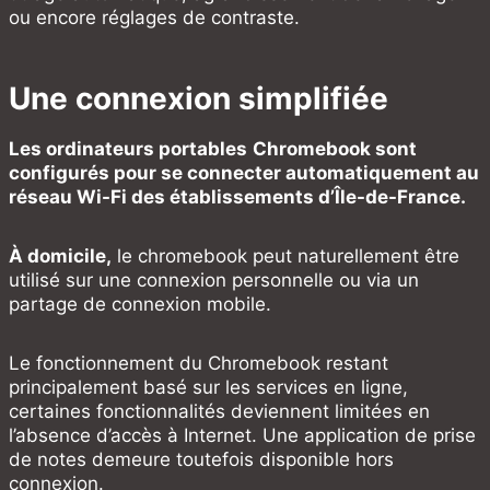
ou encore réglages de contraste.
Une connexion simplifiée
Les ordinateurs portables
Chromebook sont
configurés pour se connecter automatiquement au
réseau Wi-Fi des établissements d’Île-de-France.
À domicile,
le chromebook peut naturellement être
utilisé sur une connexion personnelle ou via un
partage de connexion mobile.
Le fonctionnement du Chromebook restant
principalement basé sur les services en ligne,
certaines fonctionnalités deviennent limitées en
l’absence d’accès à Internet. Une application de prise
de notes demeure toutefois disponible hors
connexion.