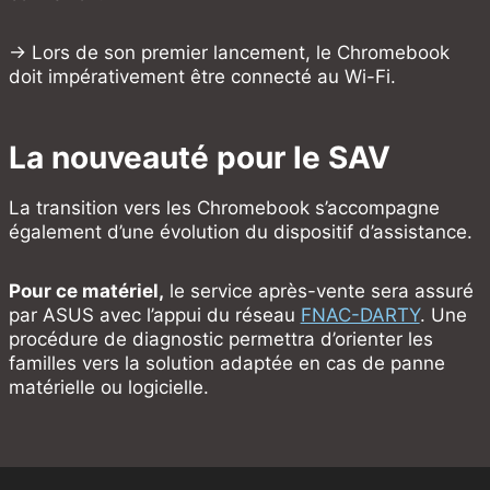
→ Lors de son premier lancement, le Chromebook
doit impérativement être connecté au Wi-Fi.
La nouveauté pour le SAV
La transition vers les Chromebook s’accompagne
également d’une évolution du dispositif d’assistance.
Pour ce matériel,
le service après-vente sera assuré
par ASUS avec l’appui du réseau
FNAC-DARTY
. Une
procédure de diagnostic permettra d’orienter les
familles vers la solution adaptée en cas de panne
matérielle ou logicielle.