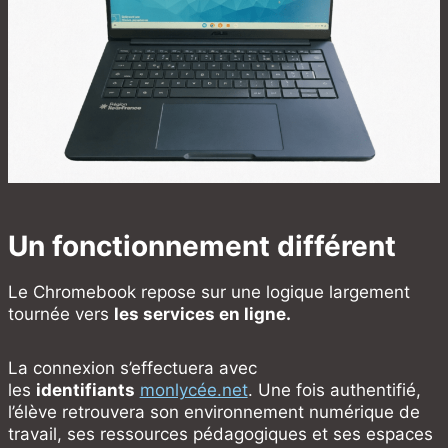
Un fonctionnement différent
Le Chromebook repose sur une logique largement
tournée vers
les services en ligne.
La connexion s’effectuera avec
les
identifiants
monlycée.net
. Une fois authentifié,
l’élève retrouvera son environnement numérique de
travail, ses ressources pédagogiques et ses espaces