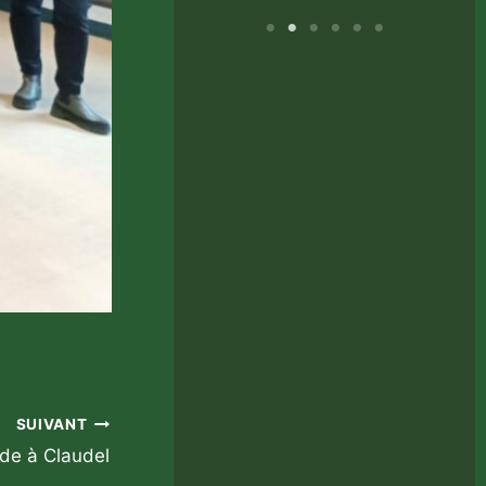
SUIVANT
de à Claudel