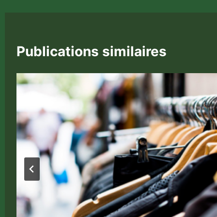
l’article
Publications similaires