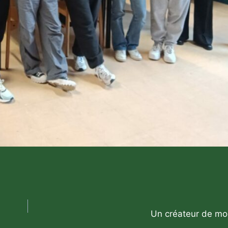
Un créateur de mo