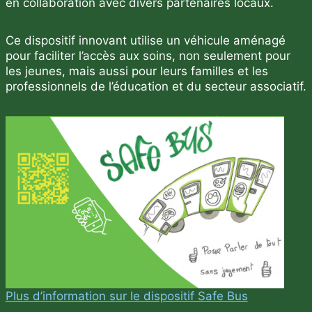
en collaboration avec divers partenaires locaux.
Ce dispositif innovant utilise un véhicule aménagé
pour faciliter l’accès aux soins, non seulement pour
les jeunes, mais aussi pour leurs familles et les
professionnels de l’éducation et du secteur associatif.
Plus d’information sur le dispositif Safe Bus