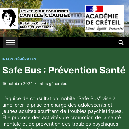
Aller
au
contenu
INFOS GÉNÉRALES
Safe Bus : Prévention Santé
15 octobre 2024
Infos générales
L’équipe de consultation mobile “Safe Bus” vise à
améliorer la prise en charge des adolescents et
jeunes adultes souffrant de troubles psychiatriques.
Elle propose des activités de promotion de la santé
mentale et de prévention des troubles psychiques,