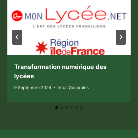
Transformation numérique des
lycées
9 Septembre 2024
Infos Générales