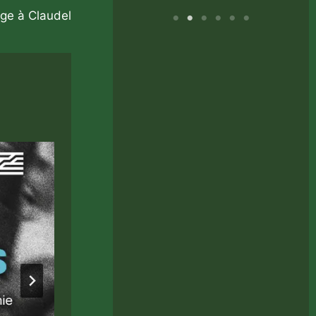
ge à Claudel