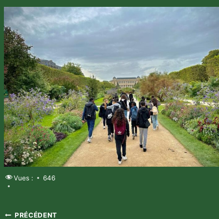
Vues :
646
PRÉCÉDENT