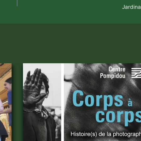
Jardina